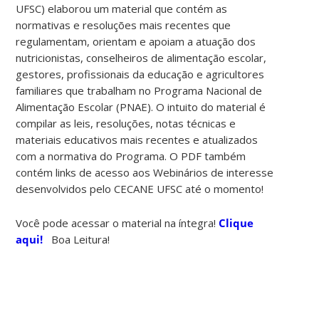
UFSC) elaborou um material que contém as
normativas e resoluções mais recentes que
regulamentam, orientam e apoiam a atuação dos
nutricionistas, conselheiros de alimentação escolar,
gestores, profissionais da educação e agricultores
familiares que trabalham no Programa Nacional de
Alimentação Escolar (PNAE). O intuito do material é
compilar as leis, resoluções, notas técnicas e
materiais educativos mais recentes e atualizados
com a normativa do Programa. O PDF também
contém links de acesso aos Webinários de interesse
desenvolvidos pelo CECANE UFSC até o momento!
Você pode acessar o material na íntegra!
Clique
aqui!
Boa Leitura!