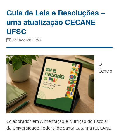
Guia de Leis e Resoluções –
uma atualização CECANE
UFSC
28/04/2026 11:59
O
Centro
Colaborador em Alimentação e Nutrição do Escolar
da Universidade Federal de Santa Catarina (CECANE