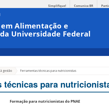
Simplifique!
Comunica BR
Parti
 em Alimentação e
 da Universidade Federal
 à gestão
Ferramentas técnicas para nutricionistas
 técnicas para nutricionist
Formação para nutricionistas do PNAE