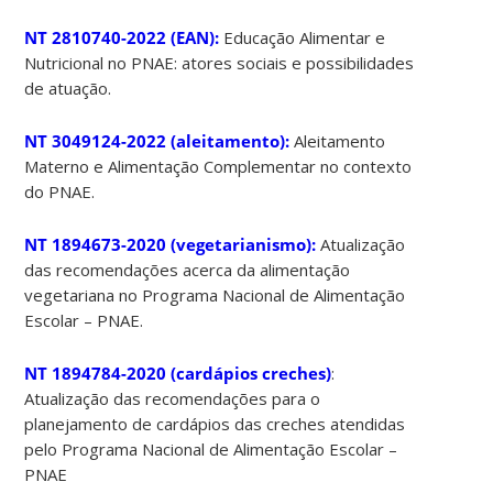
NT 2810740-2022 (EAN):
Educação Alimentar e
Nutricional no PNAE: atores sociais e possibilidades
de atuação.
NT 3049124-2022 (aleitamento):
Aleitamento
Materno e Alimentação Complementar no contexto
do PNAE.
NT 1894673-2020 (vegetarianismo):
Atualização
das recomendações acerca da alimentação
vegetariana no Programa Nacional de Alimentação
Escolar – PNAE.
NT 1894784-2020 (cardápios creches)
:
Atualização das recomendações para o
planejamento de cardápios das creches atendidas
pelo Programa Nacional de Alimentação Escolar –
PNAE