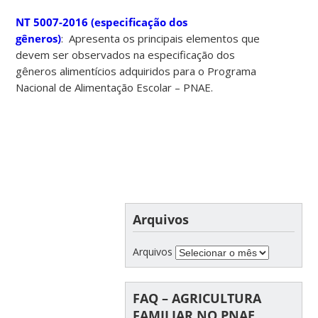
NT 5007-2016 (especificação dos
gêneros)
: Apresenta os principais elementos que
devem ser observados na especificação dos
gêneros alimentícios adquiridos para o Programa
Nacional de Alimentação Escolar – PNAE.
Arquivos
Arquivos
FAQ – AGRICULTURA
FAMILIAR NO PNAE