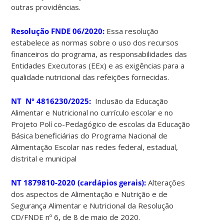
outras providências.
Resolução FNDE 06/2020:
Essa resolução
estabelece as normas sobre o uso dos recursos
financeiros do programa, as responsabilidades das
Entidades Executoras (EEx) e as exigências para a
qualidade nutricional das refeições fornecidas.
NT Nº 4816230/2025:
Inclusão da Educação
Alimentar e Nutricional no currículo escolar e no
Projeto Polí co-Pedagógico de escolas da Educação
Básica beneficiárias do Programa Nacional de
Alimentação Escolar nas redes federal, estadual,
distrital e municipal
NT 1879810-2020 (cardápios gerais):
Alterações
dos aspectos de Alimentação e Nutrição e de
Segurança Alimentar e Nutricional da Resolução
CD/FNDE nº 6, de 8 de maio de 2020.