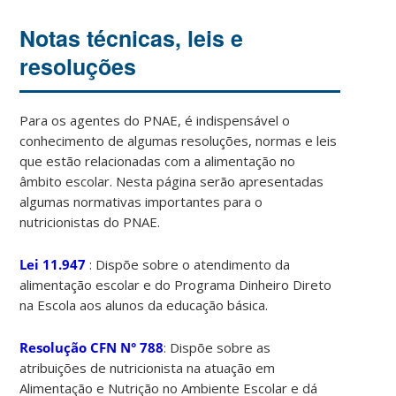
Notas técnicas, leis e
resoluções
Para os agentes do PNAE, é indispensável o
conhecimento de algumas resoluções, normas e leis
que estão relacionadas com a alimentação no
âmbito escolar. Nesta página serão apresentadas
algumas normativas importantes para o
nutricionistas do PNAE.
Lei 11.947
: Dispõe sobre o atendimento da
alimentação escolar e do Programa Dinheiro Direto
na Escola aos alunos da educação básica.
Resolução CFN N° 788
: Dispõe sobre as
atribuições de nutricionista na atuação em
Alimentação e Nutrição no Ambiente Escolar e dá